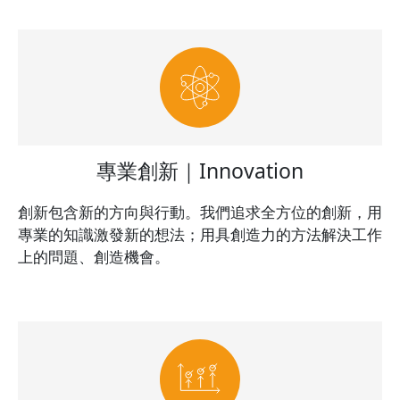
專業創新｜Innovation
創新包含新的方向與行動。我們追求全方位的創新，用
專業的知識激發新的想法；用具創造力的方法解決工作
上的問題、創造機會。