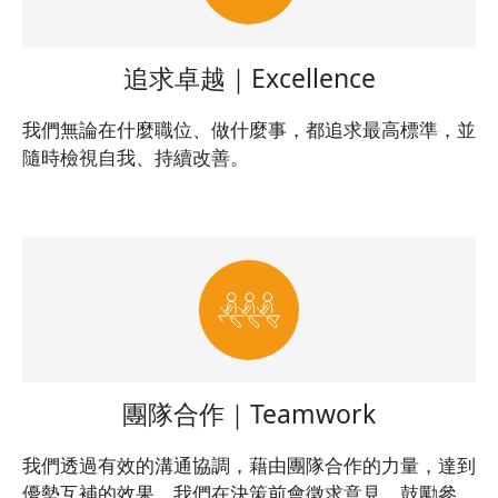
追求卓越｜Excellence
我們無論在什麼職位、做什麼事，都追求最高標準，並
隨時檢視自我、持續改善。
團隊合作｜Teamwork
我們透過有效的溝通協調，藉由團隊合作的力量，達到
優勢互補的效果。我們在決策前會徵求意見、鼓勵參