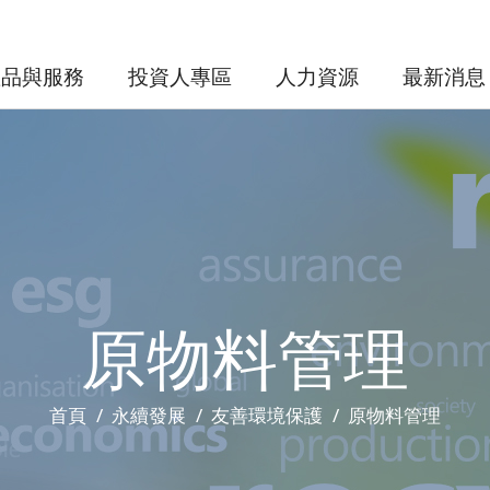
產品與服務
投資人專區
人力資源
最新消息
原物料管理
首頁
永續發展
友善環境保護
原物料管理