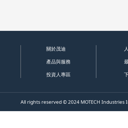
關於茂迪
產品與服務
投資人專區
All rights reserved © 2024
MOTECH
Industries I