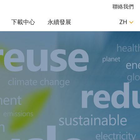
聯絡我們
下載中心
永續發展
ZH