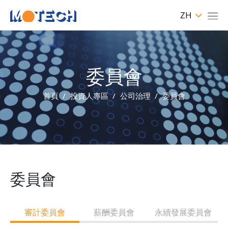
ZH
委員會
首頁
投資人專區
公司治理
委員會
委員會
審計委員會
薪酬委員會
永續發展委員會