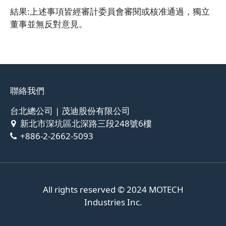
結果:上述事項皆經審計委員會審閱或核准通過，獨立
董事並無反對意見。
聯絡我們
台北總公司 | 茂迪股份有限公司
新北市深坑區北深路三段248號6樓
+886-2-2662-5093
All rights reserved © 2024
MOTECH
Industries Inc.