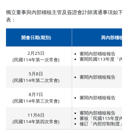
獨立董事與內部稽核主管及簽證會計師溝通事項如下
表：
開會日期(期別)
與內部稽核主管
2月25日
審閱內部稽核報告
審閱民國113年度「內部
(民國114年第一次常會)
5月8日
審閱內部稽核報告
(民國114年第二次常會)
8月7日
審閱內部稽核報告
(民國114年第三次常會)
審閱內部稽核報告
11月6日
審核「民國115年度內部
(民國114年第四次常會)
修訂「內部控制制度」