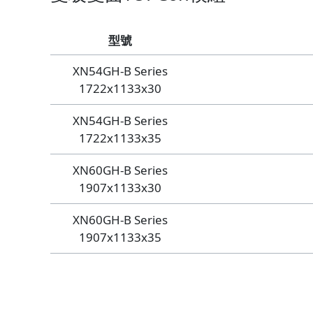
型號
XN54GH-B Series
1722x1133x30
XN54GH-B Series
1722x1133x35
XN60GH-B Series
1907x1133x30
XN60GH-B Series
1907x1133x35