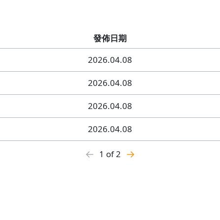
發佈日期
2026.04.08
2026.04.08
2026.04.08
2026.04.08
←
→
1 of 2