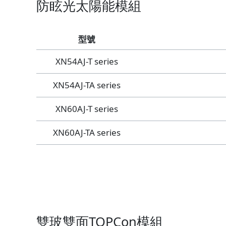
防眩光太陽能模組
型號
XN54AJ-T series
XN54AJ-TA series
XN60AJ-T series
XN60AJ-TA series
雙玻雙面TOPCon模組