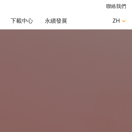
聯絡我們
下載中心
永續發展
ZH