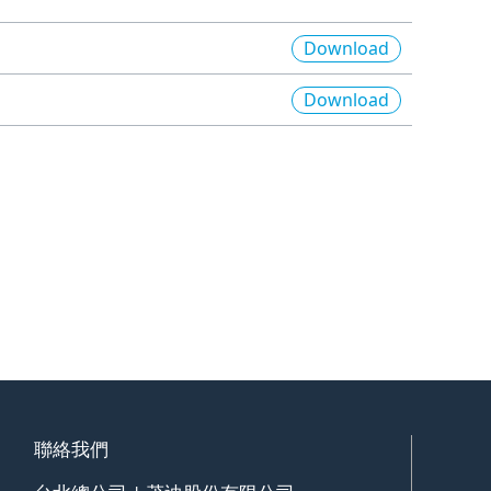
Download
Download
聯絡我們