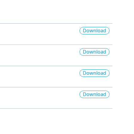
Download
Download
Download
Download