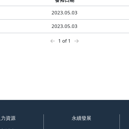
2023.05.03
2023.05.03
←
→
1 of 1
人力資源
永續發展