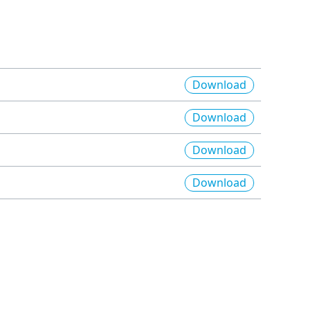
Download
Download
Download
Download