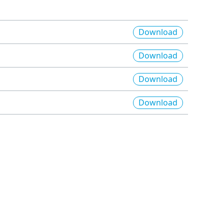
Download
Download
Download
Download