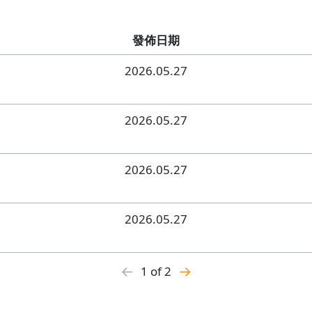
發佈日期
2026.05.27
2026.05.27
2026.05.27
2026.05.27
←
→
1 of 2