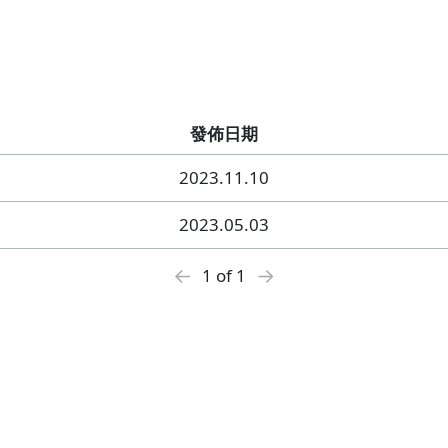
發佈日期
2023.11.10
2023.05.03
←
→
1 of 1