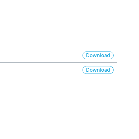
Download
Download