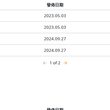
發佈日期
2023.05.03
2023.05.03
2024.09.27
2024.09.27
←
→
1 of 2
發佈日期