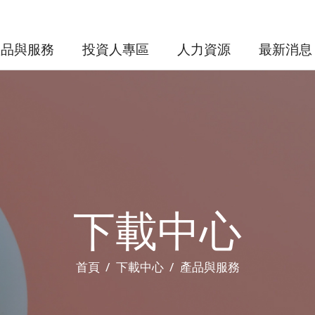
產品與服務
投資人專區
人力資源
最新消息
下載中心
首頁
下載中心
產品與服務